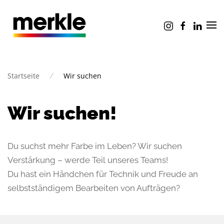
Zum Hauptinhalt springen
Startseite
Wir suchen
Wir suchen!
Du suchst mehr Farbe im Leben? Wir suchen
Verstärkung – werde Teil unseres Teams!
Du hast ein Händchen für Technik und Freude an
selbstständigem Bearbeiten von Aufträgen?